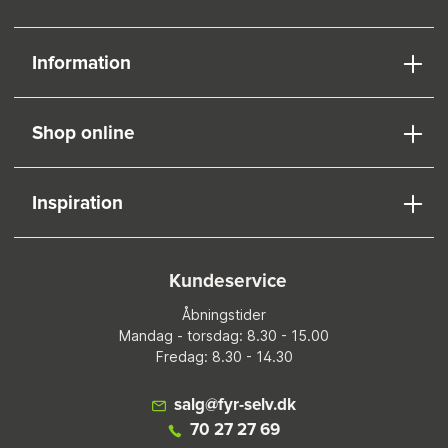
Information
Shop online
Inspiration
Kundeservice
Åbningstider
Mandag - torsdag: 8.30 - 15.00
Fredag: 8.30 - 14.30
salg@fyr-selv.dk
70 27 27 69