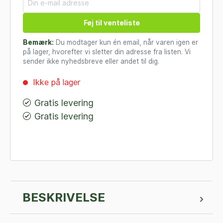
Føj til venteliste
Bemærk:
Du modtager kun én email, når varen igen er
på lager, hvorefter vi sletter din adresse fra listen. Vi
sender ikke nyhedsbreve eller andet til dig.
Ikke på lager
Gratis levering
Gratis levering
BESKRIVELSE