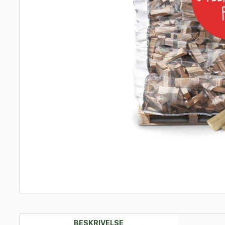
BESKRIVELSE