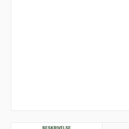
BESKRIVELSE