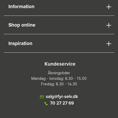
Information
Shop online
Inspiration
Kundeservice
Åbningstider
Mandag - torsdag: 8.30 - 15.00
Fredag: 8.30 - 14.30
salg@fyr-selv.dk
70 27 27 69