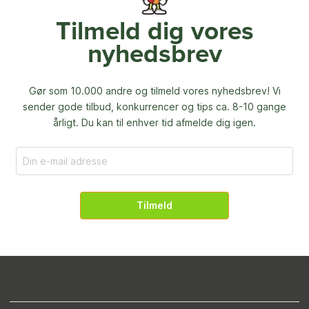
Tilmeld dig vores
nyhedsbrev
Gør som 10.000 andre og tilmeld vores nyhedsbrev! Vi
sender gode tilbud, konkurrencer og
tips ca. 8-10 gange
årligt. Du kan til enhver tid afmelde dig igen.
Tilmeld