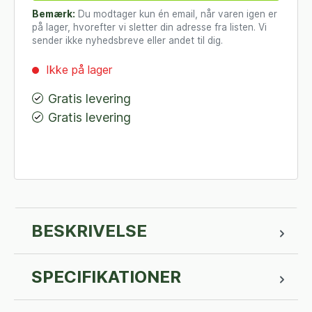
Bemærk:
Du modtager kun én email, når varen igen er
på lager, hvorefter vi sletter din adresse fra listen. Vi
sender ikke nyhedsbreve eller andet til dig.
Ikke på lager
Gratis levering
Gratis levering
BESKRIVELSE
SPECIFIKATIONER