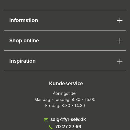
Information
Shop online
Inspiration
Kundeservice
Åbningstider
Mandag - torsdag: 8.30 - 15.00
Fredag: 8.30 - 14.30
salg@fyr-selv.dk
70 27 27 69