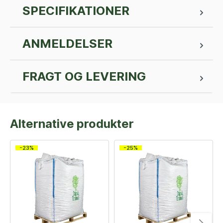
SPECIFIKATIONER
ANMELDELSER
FRAGT OG LEVERING
Alternative produkter
-23%
-25%