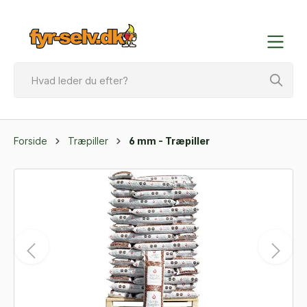
Forside
Træpiller
6 mm - Træpiller