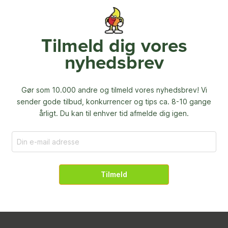
Tilmeld dig vores
nyhedsbrev
Gør som 10.000 andre og tilmeld vores nyhedsbrev! Vi
sender gode tilbud, konkurrencer og
tips ca. 8-10 gange
årligt. Du kan til enhver tid afmelde dig igen.
Tilmeld