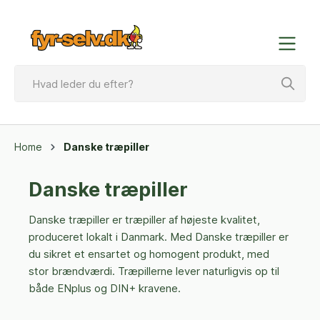
Home
Danske træpiller
Danske træpiller
Danske træpiller er træpiller af højeste kvalitet,
produceret lokalt i Danmark. Med Danske træpiller er
du sikret et ensartet og homogent produkt, med
stor brændværdi. Træpillerne lever naturligvis op til
både ENplus og DIN+ kravene.