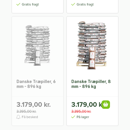
Gratis fragt
Gratis fragt
Danske Træpiller, 6
Danske Træpiller, 8
mm - 896 kg
mm - 896 kg
3.179,00 kr.
3.179,00 kr.
3.395,00 kr.
3.395,00 kr.
Få besked
På lager