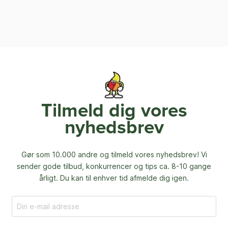
Tilmeld dig vores
nyhedsbrev
Gør som 10.000 andre og tilmeld vores nyhedsbrev! Vi
sender gode tilbud, konkurrencer og
tips ca. 8-10 gange
årligt. Du kan til enhver tid afmelde dig igen.