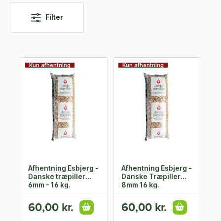
Filter
Kun afhentning
Kun afhentning
Afhentning Esbjerg -
Afhentning Esbjerg -
Danske træpiller
Danske Træpiller
6mm - 16 kg.
8mm 16 kg.
60,00 kr.
60,00 kr.