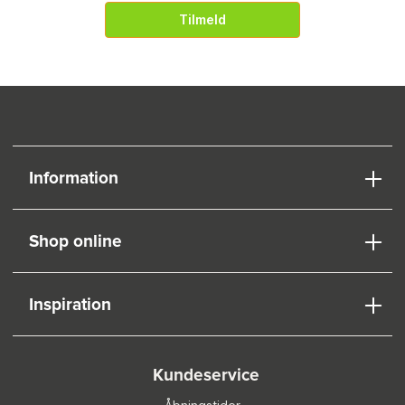
Tilmeld
Information
Shop online
Inspiration
Kundeservice