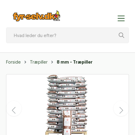
Forside
Træpiller
8 mm - Træpiller