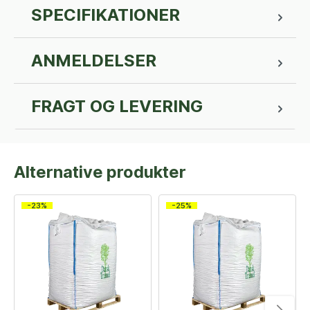
SPECIFIKATIONER
ANMELDELSER
FRAGT OG LEVERING
Alternative produkter
-23%
-25%