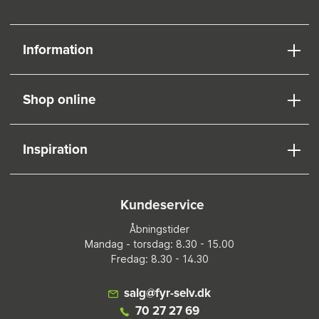
Information
Shop online
Inspiration
Kundeservice
Åbningstider
Mandag - torsdag: 8.30 - 15.00
Fredag: 8.30 - 14.30
salg@fyr-selv.dk
70 27 27 69