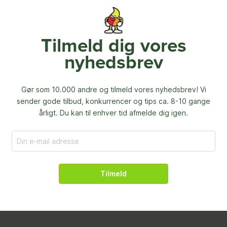
Tilmeld dig vores
nyhedsbrev
Gør som 10.000 andre og tilmeld vores nyhedsbrev! Vi
sender gode tilbud, konkurrencer og
tips ca. 8-10 gange
årligt. Du kan til enhver tid afmelde dig igen.
Tilmeld