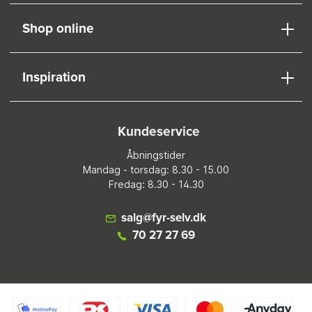
Shop online
Inspiration
Kundeservice
Åbningstider
Mandag - torsdag: 8.30 - 15.00
Fredag: 8.30 - 14.30
salg@fyr-selv.dk
70 27 27 69