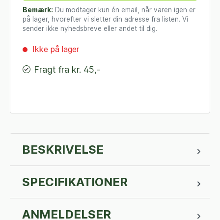
Bemærk:
Du modtager kun én email, når varen igen er
på lager, hvorefter vi sletter din adresse fra listen. Vi
sender ikke nyhedsbreve eller andet til dig.
Ikke på lager
Fragt fra kr. 45,-
BESKRIVELSE
SPECIFIKATIONER
ANMELDELSER