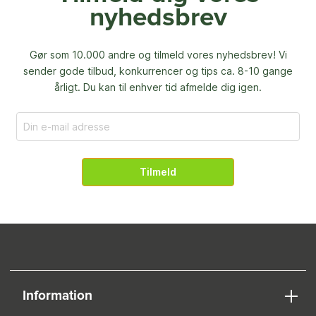
nyhedsbrev
Gør som 10.000 andre og tilmeld vores nyhedsbrev! Vi
sender gode tilbud, konkurrencer og
tips ca. 8-10 gange
årligt. Du kan til enhver tid afmelde dig igen.
Tilmeld
Information