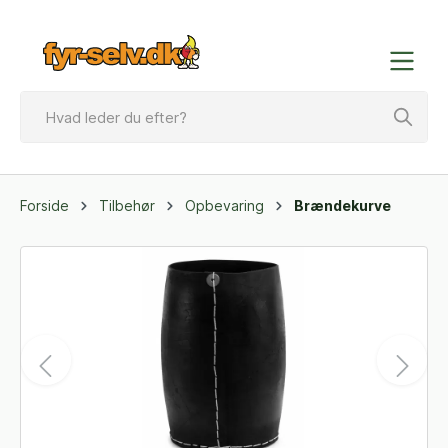
Forside
Tilbehør
Opbevaring
Brændekurve