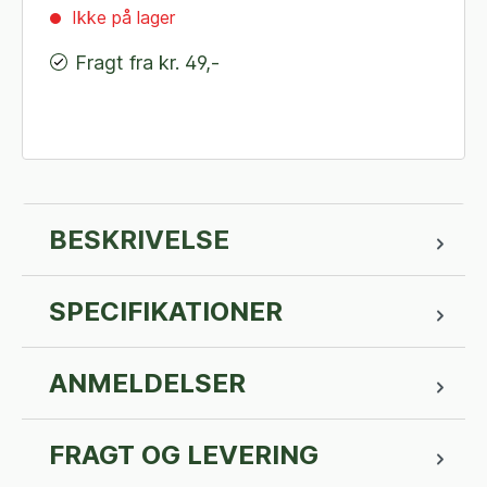
Ikke på lager
Fragt fra kr. 49,-
BESKRIVELSE
SPECIFIKATIONER
ANMELDELSER
FRAGT OG LEVERING