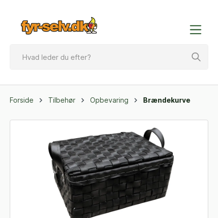
Forside
Tilbehør
Opbevaring
Brændekurve