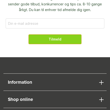
sender gode tilbud, konkurrencer og
tips ca. 8-10 gange
årligt. Du kan til enhver tid afmelde dig igen.
Tilmeld
Information
Shop online