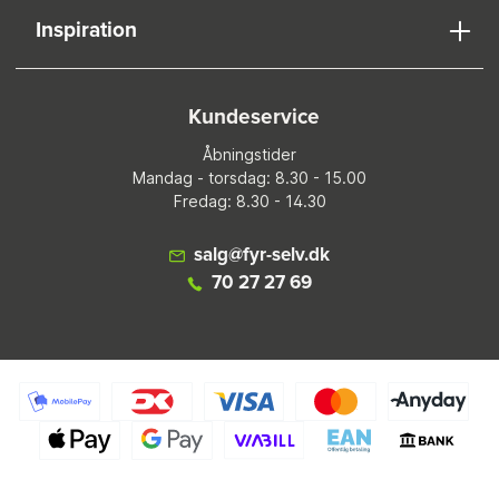
Inspiration
Kundeservice
Åbningstider
Mandag - torsdag: 8.30 - 15.00
Fredag: 8.30 - 14.30
salg@fyr-selv.dk
70 27 27 69