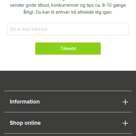
sender gode tilbud, konkurrencer og
tips ca. 8-10 gange
årligt. Du kan til enhver tid afmelde dig igen.
Tilmeld
Information
Shop online