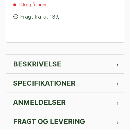
Ikke på lager
Fragt fra kr. 139,-
BESKRIVELSE
SPECIFIKATIONER
ANMELDELSER
FRAGT OG LEVERING