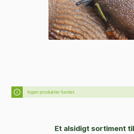
Ingen produkter fundet.
Et alsidigt sortiment t