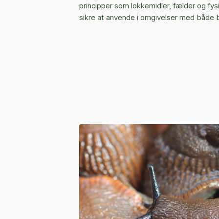
principper som lokkemidler, fælder og fysi
sikre at anvende i omgivelser med både 