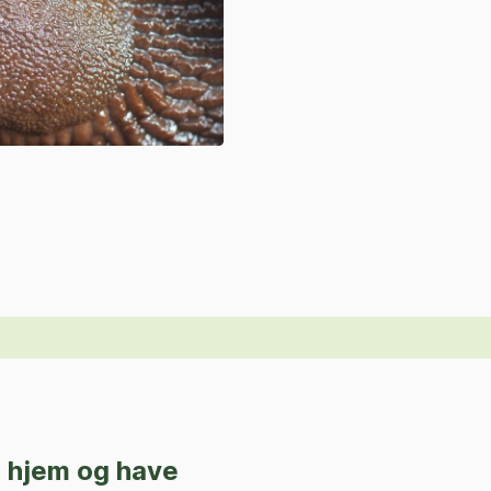
il hjem og have