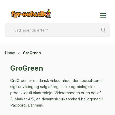
Home
GroGreen
GroGreen
GroGreen er en dansk virksomhed, der specialiserer
sig i udvikling og salg af organiske og biologiske
produkter til plantepleje. Virksomheden er en del af
E. Marker A/S, en dynamisk virksomhed beliggende i
Padborg, Danmark.