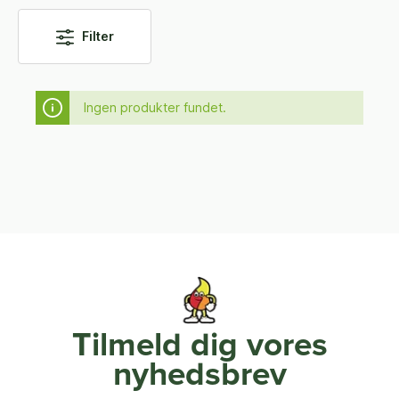
Filter
Ingen produkter fundet.
Tilmeld dig vores
nyhedsbrev