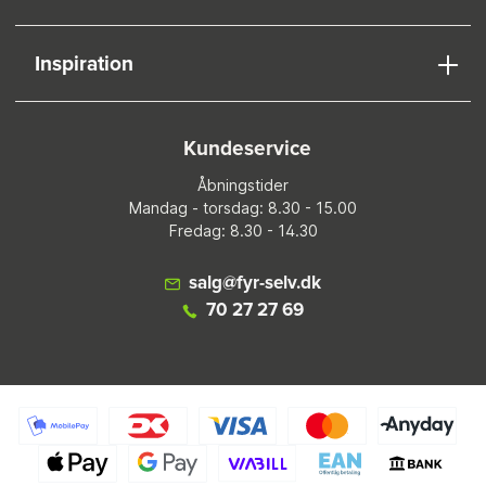
Inspiration
Kundeservice
Åbningstider
Mandag - torsdag: 8.30 - 15.00
Fredag: 8.30 - 14.30
salg@fyr-selv.dk
70 27 27 69