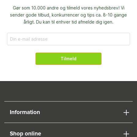
Gør som 10.000 andre og tilmeld vores nyhedsbrev! Vi
sender gode tilbud, konkurrencer og
tips ca. 8-10 gange
årligt. Du kan til enhver tid afmelde dig igen.
Tilmeld
Information
Shop online