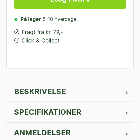
På lager
5-10 hverdage
Fragt fra kr. 79,-
Click & Collect
BESKRIVELSE
SPECIFIKATIONER
ANMELDELSER