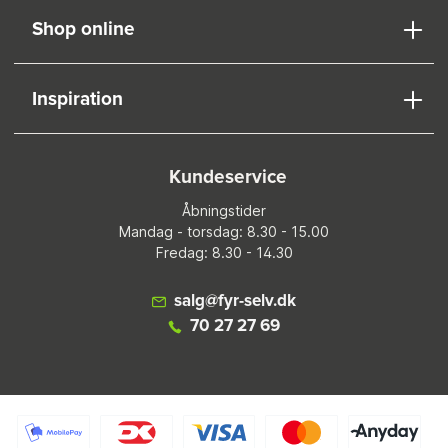
Shop online
Inspiration
Kundeservice
Åbningstider
Mandag - torsdag: 8.30 - 15.00
Fredag: 8.30 - 14.30
salg@fyr-selv.dk
70 27 27 69