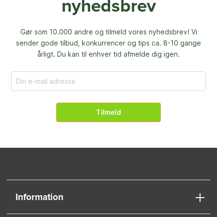
nyhedsbrev
Gør som 10.000 andre og tilmeld vores nyhedsbrev! Vi
sender gode tilbud, konkurrencer og
tips ca. 8-10 gange
årligt. Du kan til enhver tid afmelde dig igen.
Tilmeld
Information