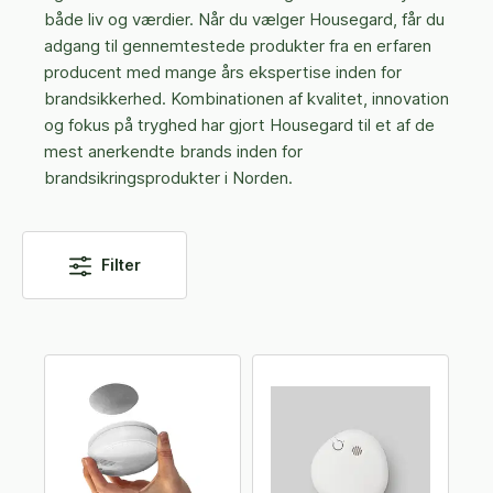
både liv og værdier. Når du vælger Housegard, får du
adgang til gennemtestede produkter fra en erfaren
producent med mange års ekspertise inden for
brandsikkerhed. Kombinationen af kvalitet, innovation
og fokus på tryghed har gjort Housegard til et af de
mest anerkendte brands inden for
brandsikringsprodukter i Norden.
Filter