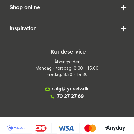
Shop online
Inspiration
Kundeservice
Åbningstider
Mandag - torsdag: 8.30 - 15.00
Fredag: 8.30 - 14.30
salg@fyr-selv.dk
70 27 27 69