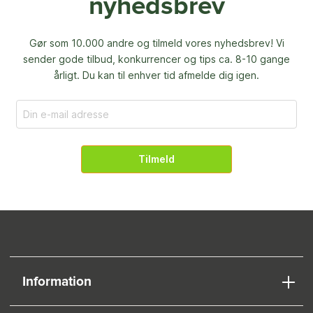
nyhedsbrev
Gør som 10.000 andre og tilmeld vores nyhedsbrev! Vi
sender gode tilbud, konkurrencer og
tips ca. 8-10 gange
årligt. Du kan til enhver tid afmelde dig igen.
Tilmeld
Information