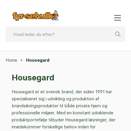
Home
Housegard
Housegard
Housegard er et svensk brand, der siden 1991 har
specialiseret sig i udvikling og produktion af
brandsikringsprodukter til både private hjem og
professionelle miljøer. Med en konstant udviklende
produktportefølje tilbyder Housegard løsninger, der
imødekommer forskellige behov inden for