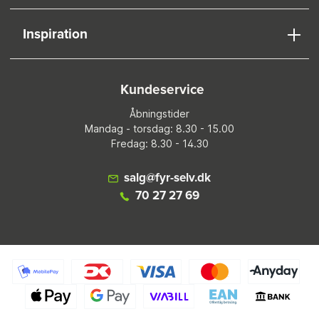
Inspiration
Kundeservice
Åbningstider
Mandag - torsdag: 8.30 - 15.00
Fredag: 8.30 - 14.30
salg@fyr-selv.dk
70 27 27 69