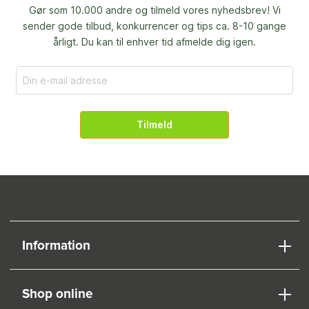
Gør som 10.000 andre og tilmeld vores nyhedsbrev! Vi
sender gode tilbud, konkurrencer og
tips ca. 8-10 gange
årligt. Du kan til enhver tid afmelde dig igen.
Tilmeld
Information
Shop online