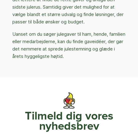
sidste julerus. Samtidig giver det mulighed for at
vælge blandt et større udvalg og finde løsninger, der
passer til både ønsker og budget.
Uanset om du søger julegaver til ham, hende, familien
eller medarbejderne, kan du finde gaveidéer, der gør
det nemmere at sprede julestemning og glæde i
årets hyggeligste højtid.
Tilmeld dig vores
nyhedsbrev