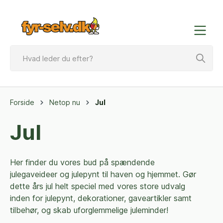
Forside
Netop nu
Jul
Jul
Her finder du vores bud på spændende
julegaveideer og julepynt til haven og hjemmet.
Gør
dette års jul helt speciel med vores store udvalg
inden for julepynt, dekorationer, gaveartikler samt
tilbehør, og skab uforglemmelige juleminder!