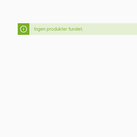
Ingen produkter fundet.