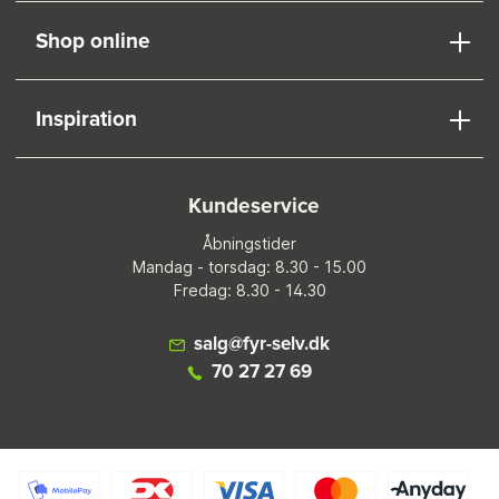
Shop online
Inspiration
Kundeservice
Åbningstider
Mandag - torsdag: 8.30 - 15.00
Fredag: 8.30 - 14.30
salg@fyr-selv.dk
70 27 27 69