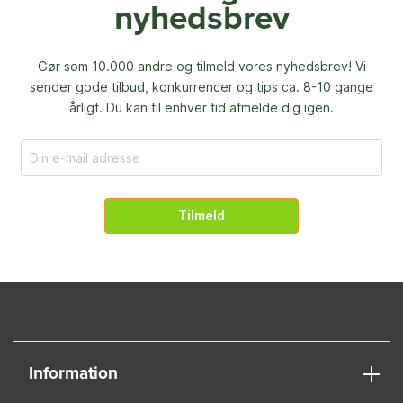
nyhedsbrev
Gør som 10.000 andre og tilmeld vores nyhedsbrev! Vi
sender gode tilbud, konkurrencer og
tips ca. 8-10 gange
årligt. Du kan til enhver tid afmelde dig igen.
Tilmeld
Information