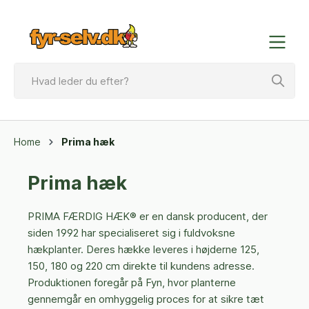
Home
Prima hæk
Prima hæk
PRIMA FÆRDIG HÆK® er en dansk producent, der
siden 1992 har specialiseret sig i fuldvoksne
hækplanter. Deres hække leveres i højderne 125,
150, 180 og 220 cm direkte til kundens adresse.
Produktionen foregår på Fyn, hvor planterne
gennemgår en omhyggelig proces for at sikre tæt