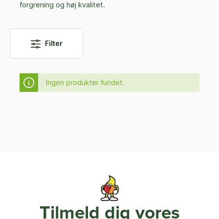
forgrening og høj kvalitet.
Filter
Ingen produkter fundet.
Tilmeld dig vores