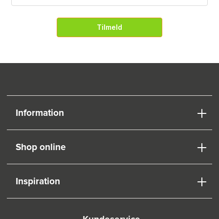
Tilmeld
Information
Shop online
Inspiration