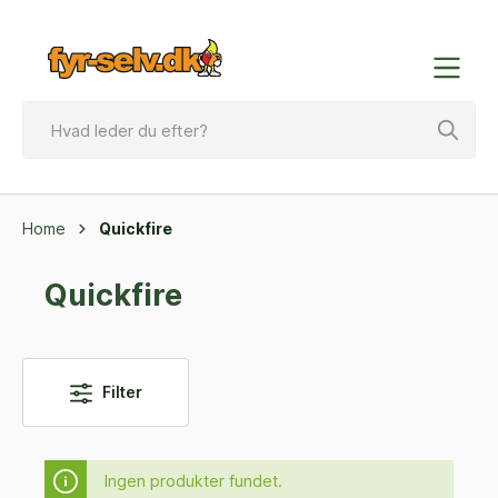
Home
Quickfire
Quickfire
Filter
Ingen produkter fundet.