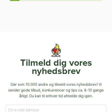
Tilmeld dig vores
nyhedsbrev
Gør som 10.000 andre og tilmeld vores nyhedsbrev! Vi
sender gode tilbud, konkurrencer og
tips ca. 8-10 gange
årligt. Du kan til enhver tid afmelde dig igen.