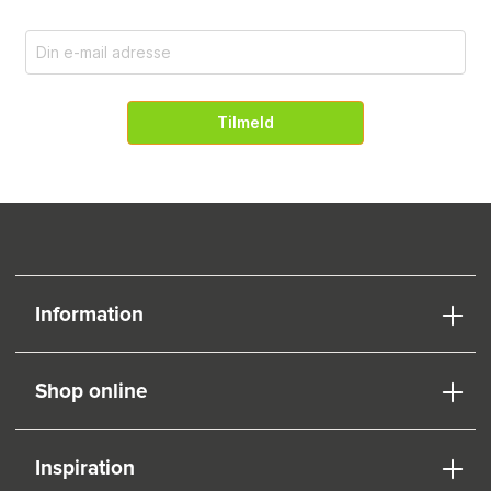
Tilmeld
Information
Shop online
Inspiration