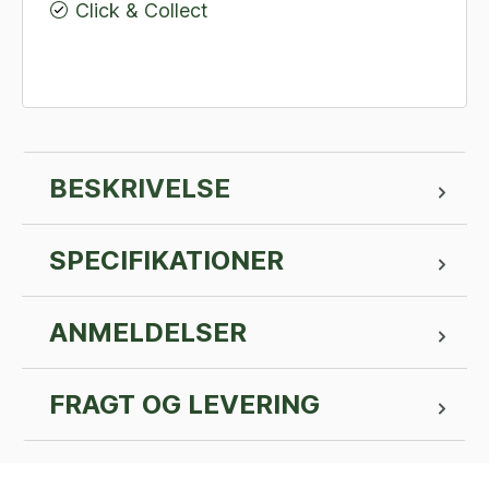
Click & Collect
BESKRIVELSE
SPECIFIKATIONER
ANMELDELSER
FRAGT OG LEVERING