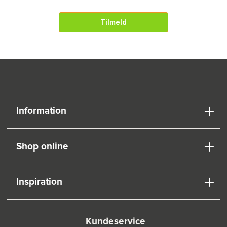
Tilmeld
Information
Shop online
Inspiration
Kundeservice