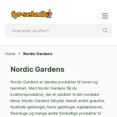
Home
Nordic Gardens
Nordic Gardens
Nordic Gardens er danske produkter til haven og
hjemmet. Med Nordic Gardens får du
kvalitetsprodukter, der er udviklet til det nordiske
klima. Nordic Gardens tilbyder blandt andet græsfrø,
flydende gødninger, faste gødninger, kapilærkasser,
fiberduge og mange andre forskellige produkter til