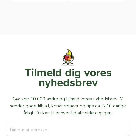
Tilmeld dig vores
nyhedsbrev
Gør som 10.000 andre og tilmeld vores nyhedsbrev! Vi
sender gode tilbud, konkurrencer og
tips ca. 8-10 gange
årligt. Du kan til enhver tid afmelde dig igen.