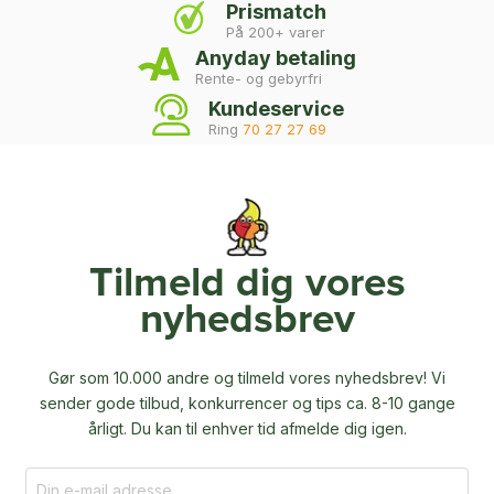
Prismatch
På 200+ varer
Anyday betaling
Rente- og gebyrfri
Kundeservice
Ring
70 27 27 69
Tilmeld dig vores
nyhedsbrev
Gør som 10.000 andre og tilmeld vores nyhedsbrev! Vi
sender gode tilbud, konkurrencer og
tips ca. 8-10 gange
årligt. Du kan til enhver tid afmelde dig igen.