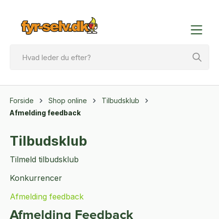
Forside
Shop online
Tilbudsklub
Afmelding feedback
Tilbudsklub
Tilmeld tilbudsklub
Konkurrencer
Afmelding feedback
Afmelding Feedback