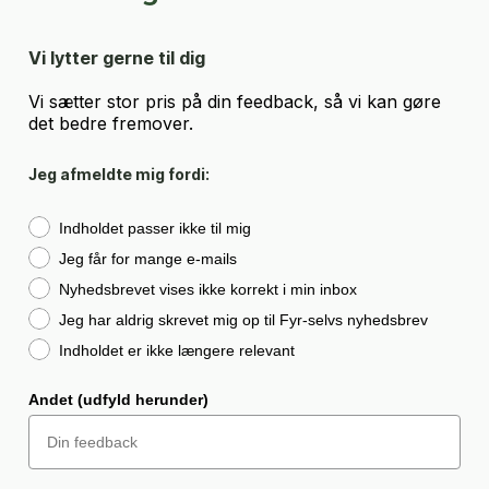
Vi lytter gerne til dig
Vi sætter stor pris på din feedback, så vi kan gøre
det bedre fremover.
Jeg afmeldte mig fordi:
Giv din feedback
Indholdet passer ikke til mig
Jeg får for mange e-mails
Nyhedsbrevet vises ikke korrekt i min inbox
Jeg har aldrig skrevet mig op til Fyr-selvs nyhedsbrev
Indholdet er ikke længere relevant
Andet (udfyld herunder)