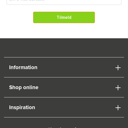
Tilmeld
Information
Shop online
Inspiration