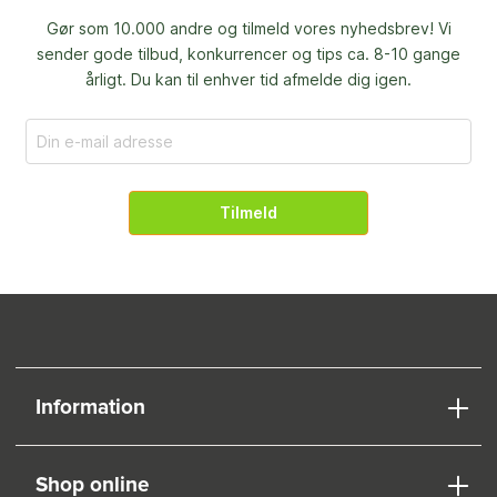
Gør som 10.000 andre og tilmeld vores nyhedsbrev! Vi
sender gode tilbud, konkurrencer og
tips ca. 8-10 gange
årligt. Du kan til enhver tid afmelde dig igen.
Tilmeld
Information
Shop online