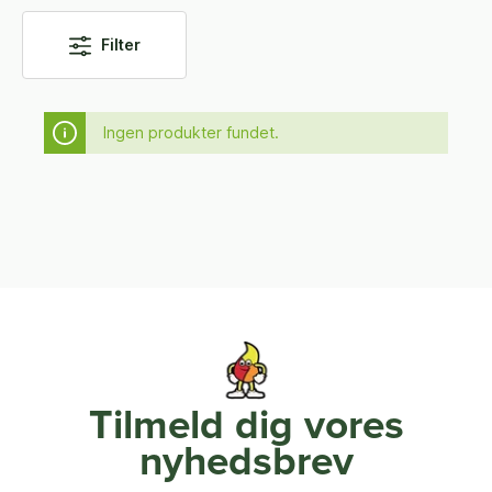
Filter
Ingen produkter fundet.
Tilmeld dig vores
nyhedsbrev