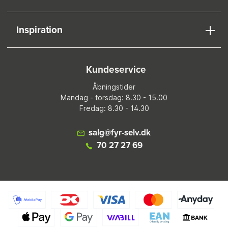
Inspiration
Kundeservice
Åbningstider
Mandag - torsdag: 8.30 - 15.00
Fredag: 8.30 - 14.30
salg@fyr-selv.dk
70 27 27 69