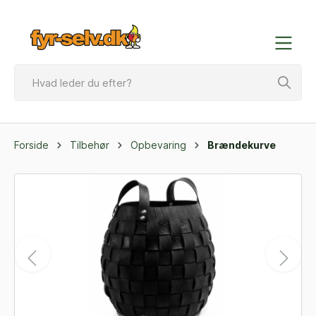
Forside
Tilbehør
Opbevaring
Brændekurve