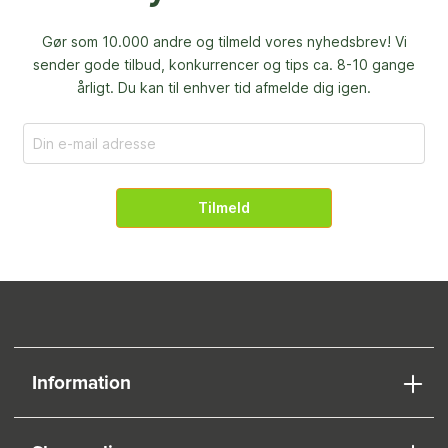
Gør som 10.000 andre og tilmeld vores nyhedsbrev! Vi
sender gode tilbud, konkurrencer og
tips ca. 8-10 gange
årligt. Du kan til enhver tid afmelde dig igen.
Tilmeld
Information