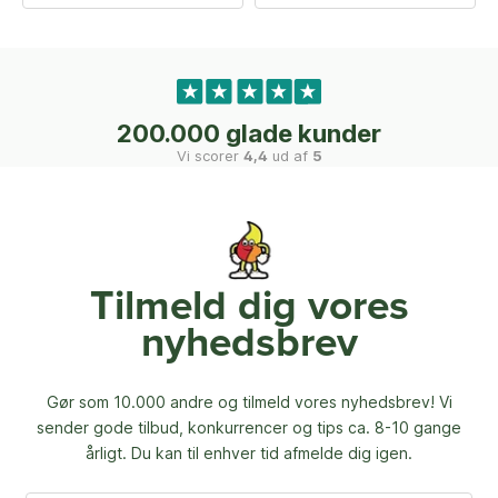
200.000 glade kunder
Vi scorer
4,4
ud af
5
Tilmeld dig vores
nyhedsbrev
Gør som 10.000 andre og tilmeld vores nyhedsbrev! Vi
sender gode tilbud, konkurrencer og
tips ca. 8-10 gange
årligt. Du kan til enhver tid afmelde dig igen.