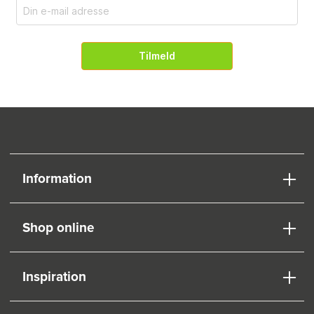
Tilmeld
Information
Shop online
Inspiration