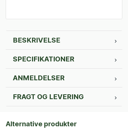
BESKRIVELSE
SPECIFIKATIONER
ANMELDELSER
FRAGT OG LEVERING
Alternative produkter