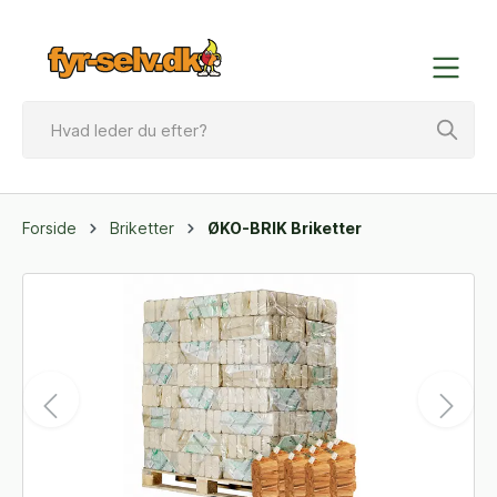
Forside
Briketter
ØKO-BRIK Briketter