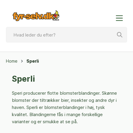
Home
Sperli
Sperli
Speri producerer flotte blomsterblandinger. Skønne
blomster der tiltrækker bier, insekter og andre dyr i
haven. Sperli er blomsterblandinger i høj, tysk
kvalitet. Blandingerne fås i mange forskellige
varianter og er smukke at se på.