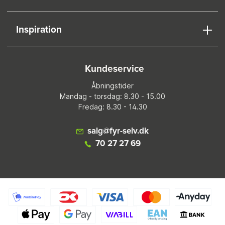
Inspiration
Kundeservice
Åbningstider
Mandag - torsdag: 8.30 - 15.00
Fredag: 8.30 - 14.30
salg@fyr-selv.dk
70 27 27 69