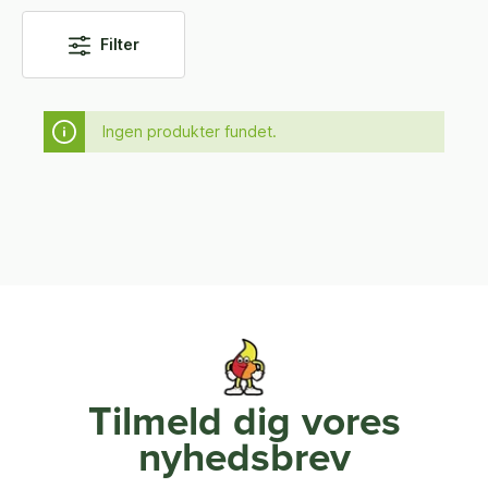
Filter
Ingen produkter fundet.
Tilmeld dig vores
nyhedsbrev