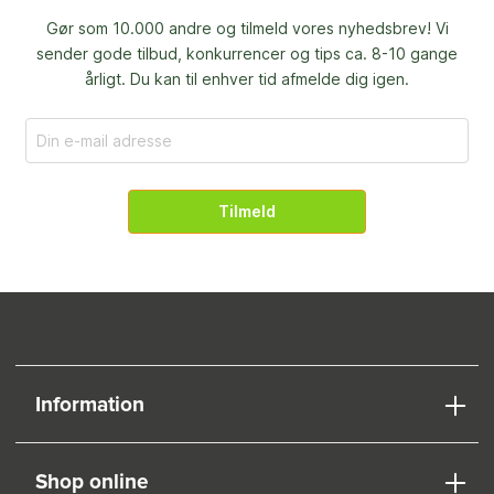
Gør som 10.000 andre og tilmeld vores nyhedsbrev! Vi
sender gode tilbud, konkurrencer og
tips ca. 8-10 gange
årligt. Du kan til enhver tid afmelde dig igen.
Tilmeld
Information
Shop online