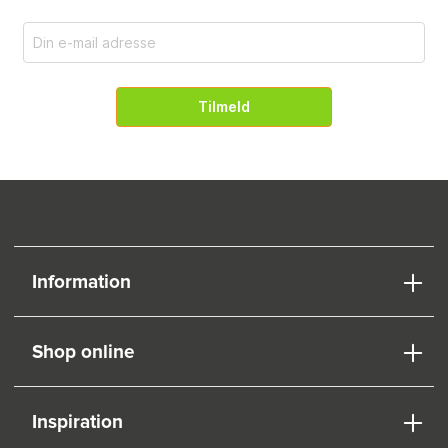
Tilmeld
Information
Shop online
Inspiration