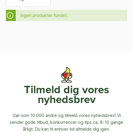
Ingen produkter fundet.
Tilmeld dig vores
nyhedsbrev
Gør som 10.000 andre og tilmeld vores nyhedsbrev! Vi
sender gode tilbud, konkurrencer og
tips ca. 8-10 gange
årligt. Du kan til enhver tid afmelde dig igen.